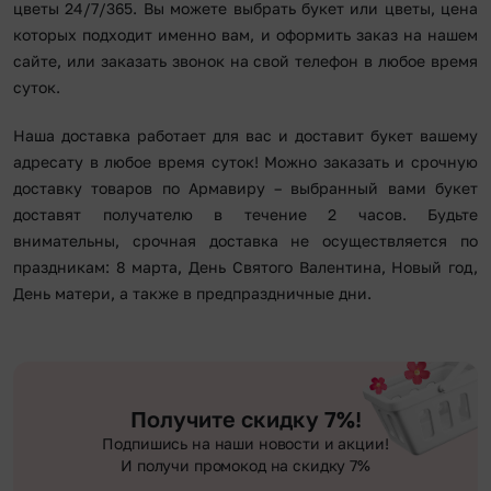
цветы 24/7/365. Вы можете выбрать букет или цветы, цена
которых подходит именно вам, и оформить заказ на нашем
сайте, или заказать звонок на свой телефон в любое время
суток.
Наша доставка работает для вас и доставит букет вашему
адресату в любое время суток! Можно заказать и срочную
доставку товаров по Армавиру – выбранный вами букет
доставят получателю в течение 2 часов. Будьте
внимательны, срочная доставка не осуществляется по
праздникам: 8 марта, День Святого Валентина, Новый год,
День матери, а также в предпраздничные дни.
Получите скидку 7%!
Подпишись на наши новости и акции!
И получи промокод на скидку 7%