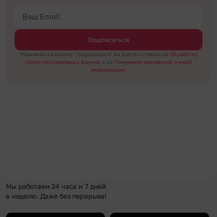
Подписаться
*Нажимая на кнопку "Подписаться" вы даёте согласие на
Обработку
своих персональных данных
и на
Получение рекламной и иной
информации.
Мы работаем 24 часа и 7 дней
в неделю. Даже без перерыва!