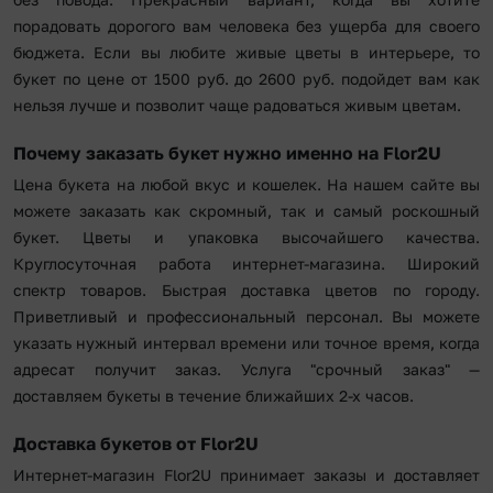
порадовать дорогого вам человека без ущерба для своего
бюджета. Если вы любите живые цветы в интерьере, то
букет по цене от 1500 руб. до 2600 руб. подойдет вам как
нельзя лучше и позволит чаще радоваться живым цветам.
Почему заказать букет нужно именно на Flor2U
Цена букета на любой вкус и кошелек. На нашем сайте вы
можете заказать как скромный, так и самый роскошный
букет. Цветы и упаковка высочайшего качества.
Круглосуточная работа интернет-магазина. Широкий
спектр товаров. Быстрая доставка цветов по городу.
Приветливый и профессиональный персонал. Вы можете
указать нужный интервал времени или точное время, когда
адресат получит заказ. Услуга "срочный заказ" —
доставляем букеты в течение ближайших 2-х часов.
Доставка букетов от Flor2U
Интернет-магазин Flor2U принимает заказы и доставляет