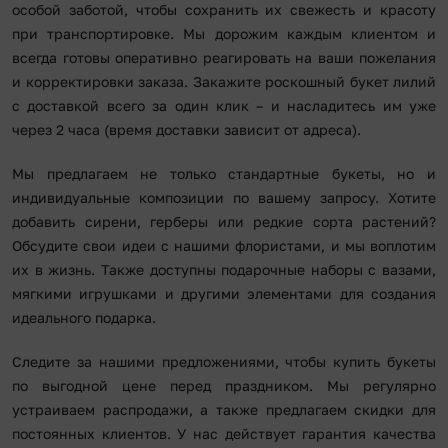
особой заботой, чтобы сохранить их свежесть и красоту
при транспортировке. Мы дорожим каждым клиентом и
всегда готовы оперативно реагировать на ваши пожелания
и корректировки заказа. Закажите роскошный букет лилий
с доставкой всего за один клик – и насладитесь им уже
через 2 часа (время доставки зависит от адреса).
Мы предлагаем не только стандартные букеты, но и
индивидуальные композиции по вашему запросу. Хотите
добавить сирени, герберы или редкие сорта растений?
Обсудите свои идеи с нашими флористами, и мы воплотим
их в жизнь. Также доступны подарочные наборы с вазами,
мягкими игрушками и другими элементами для создания
идеального подарка.
Следите за нашими предложениями, чтобы купить букеты
по выгодной цене перед праздником. Мы регулярно
устраиваем распродажи, а также предлагаем скидки для
постоянных клиентов. У нас действует гарантия качества