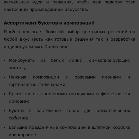
актуальные идеи и решения, чтобы ваш подарок стал
настоящим произведением искусства.
Ассортимент букетов и композиций
Flor2u предлагает большой выбор цветочных решений на
любой вкус (есть как готовые решения так и разработка
индивидуальных). Среди них:
Монобукеты из белых лилий, символизирующих
чистоту;
Нежные композиции с розовыми пионами и
гортензиями, тюльпанами;
Яркие миксы с красными гвоздиками и фиолетовыми
ирисами;
Букеты в пастельных тонах для романтических
событий;
Большие праздничные композиции в шляпной коробке
или корзине.