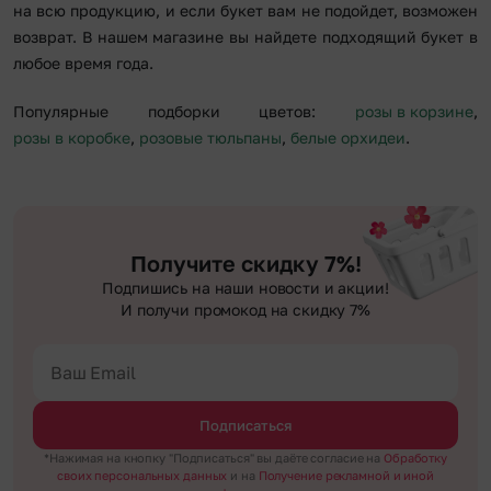
на всю продукцию, и если букет вам не подойдет, возможен
возврат. В нашем магазине вы найдете подходящий букет в
любое время года.
Популярные подборки цветов:
розы в корзине
,
розы в коробке
,
розовые тюльпаны
,
белые орхидеи
.
Получите скидку 7%!
Подпишись на наши новости и акции!
И получи промокод на скидку 7%
Подписаться
*Нажимая на кнопку "Подписаться" вы даёте согласие на
Обработку
своих персональных данных
и на
Получение рекламной и иной