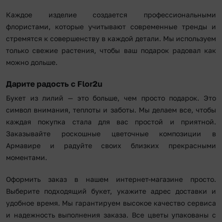
Каждое изделие создается профессиональными
флористами, которые учитывают современные тренды и
стремятся к совершенству в каждой детали. Мы используем
только свежие растения, чтобы ваш подарок радовал как
можно дольше.
Дарите радость с Flor2u
Букет из лилий — это больше, чем просто подарок. Это
символ внимания, теплоты и заботы. Мы делаем все, чтобы
каждая покупка стала для вас простой и приятной.
Заказывайте роскошные цветочные композиции в
Армавире и радуйте своих близких прекрасными
моментами.
Оформить заказ в нашем интернет-магазине просто.
Выберите подходящий букет, укажите адрес доставки и
удобное время. Мы гарантируем высокое качество сервиса
и надежность выполнения заказа. Все цветы упакованы с