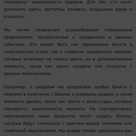
подчеркнут изысканность подарка. Для тех, кто хочет
дополнить цветы, доступны конфеты, воздушные шары и
открытки.
Мы также предлагаем разнообразные специальные
предложения, приуроченные к праздникам и важным
событиям. Это может быть как оформление букета в
тематическом стиле, так и создание подарочных наборов,
которые включают не только цветы, но и дополнительные
элементы, такие как свечи, конфеты или открытки с
вашими пожеланиями.
Например, к свадьбам мы предлагаем особые букеты с
лилиями в сочетании с белыми и розовыми розами, а также
элементы декора, такие как ленты и аксессуары, которые
подчеркнут изысканность момента. На корпоративных
мероприятиях наши флористы могут создать букеты,
которые будут сочетаться с цветами вашей компании или
тематикой мероприятия. Мы всегда готовы предложить вам