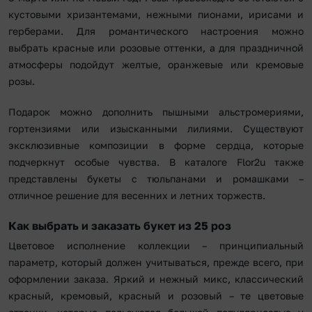
кустовыми хризантемами, нежными пионами, ирисами и
герберами. Для романтического настроения можно
выбрать красные или розовые оттенки, а для праздничной
атмосферы подойдут желтые, оранжевые или кремовые
розы.
Подарок можно дополнить пышными альстромериями,
гортензиями или изысканными лилиями. Существуют
эксклюзивные композиции в форме сердца, которые
подчеркнут особые чувства. В каталоге Flor2u также
представлены букеты с тюльпанами и ромашками –
отличное решение для весенних и летних торжеств.
Как выбрать и заказать букет из 25 роз
Цветовое исполнение коллекции – принципиальный
параметр, который должен учитываться, прежде всего, при
оформлении заказа. Яркий и нежный микс, классический
красный, кремовый, красный и розовый – те цветовые