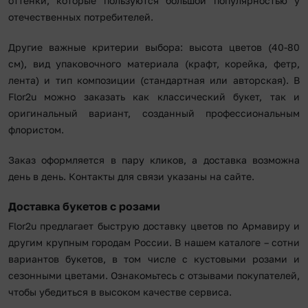
оттенки, которые пользуются большой популярностью у
отечественных потребителей.
Другие важные критерии выбора: высота цветов (40-80
см), вид упаковочного материала (крафт, корейка, фетр,
лента) и тип композиции (стандартная или авторская). В
Flor2u можно заказать как классический букет, так и
оригинальный вариант, созданный профессиональным
флористом.
Заказ оформляется в пару кликов, а доставка возможна
день в день. Контакты для связи указаны на сайте.
Доставка букетов с розами
Flor2u предлагает быструю доставку цветов по Армавиру и
другим крупным городам России. В нашем каталоге – сотни
вариантов букетов, в том числе с кустовыми розами и
сезонными цветами. Ознакомьтесь с отзывами покупателей,
чтобы убедиться в высоком качестве сервиса.