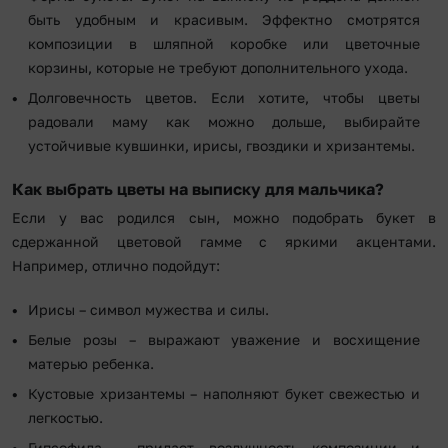
быть удобным и красивым. Эффектно смотрятся
композиции в шляпной коробке или цветочные
корзины, которые не требуют дополнительного ухода.
Долговечность цветов. Если хотите, чтобы цветы
радовали маму как можно дольше, выбирайте
устойчивые кувшинки, ирисы, гвоздики и хризантемы.
Как выбрать цветы на выписку для мальчика?
Если у вас родился сын, можно подобрать букет в
сдержанной цветовой гамме с яркими акцентами.
Например, отлично подойдут:
Ирисы – символ мужества и силы.
Белые розы – выражают уважение и восхищение
матерью ребенка.
Кустовые хризантемы – наполняют букет свежестью и
легкостью.
Гипсофила – придает воздушность композиции и