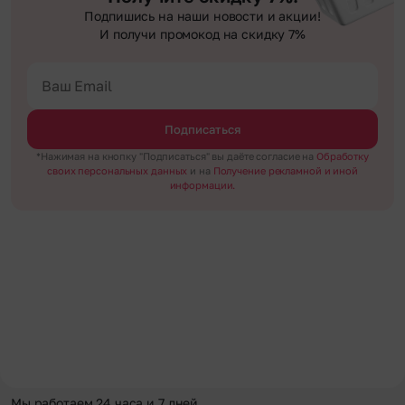
Подпишись на наши новости и акции!
И получи промокод на скидку 7%
Подписаться
*Нажимая на кнопку "Подписаться" вы даёте согласие на
Обработку
своих персональных данных
и на
Получение рекламной и иной
информации.
Мы работаем 24 часа и 7 дней