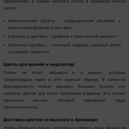
оформление. В нашем каталоге Flor2U в Армавире можно
найти:
Классические букеты – традиционное решение с
оберточной бумагой и лентами.
Корзины с цветами – удобный и практичный вариант.
Шляпные коробки – стильный подарок, который долго
сохраняет свежесть.
Цветы для врачей и медсестер
Папам не стоит забывать и о врачах, которые
сопровождали маму в этот важный период. В качестве
благодарности можно заказать большие букеты или
корзины цветов для всего персонала роддома. Это станет
приятным жестом, который подчеркнет вашу
признательность.
Доставка цветов на выписку в Армавире
Чтобы оформить заказ, достаточно сделать один звонок по