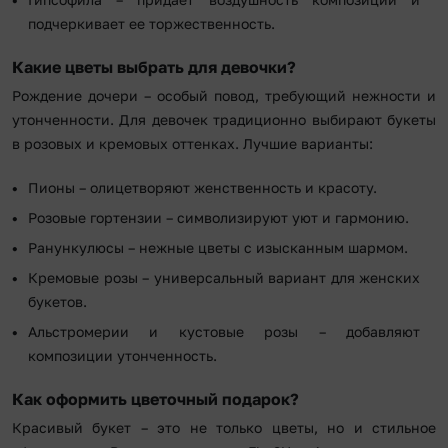
подчеркивает ее торжественность.
Какие цветы выбрать для девочки?
Рождение дочери – особый повод, требующий нежности и
утонченности. Для девочек традиционно выбирают букеты
в розовых и кремовых оттенках. Лучшие варианты:
Пионы – олицетворяют женственность и красоту.
Розовые гортензии – символизируют уют и гармонию.
Ранункулюсы – нежные цветы с изысканным шармом.
Кремовые розы – универсальный вариант для женских
букетов.
Альстромерии и кустовые розы – добавляют
композиции утонченность.
Как оформить цветочный подарок?
Красивый букет – это не только цветы, но и стильное