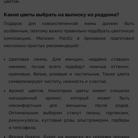
цветов.
Какие цветы выбрать на выписку из роддома?
Подарок для новоиспеченной мамы должен быть
особенным, поэтому важно правильно подобрать цветочную
композицию. Магазин Flor2U в Армавире подготовил
несколько простых рекомендаций:
Цветовая гамма. Для женщин, недавно ставших
мамами, лучше всего подойдут нежные оттенки:
кремовые, белые, розовые и пастельные. Такие цвета
символизируют чистоту, нежность и счастье.
Аромат цветов. Некоторые цветы имеют слишком
насыщенный аромат, который может быть
некомфортным для женщины после родов.
Оптимальным выбором станут пионы, гортензии,
ранункулюсы, кустовые розы, альстромерии, герберы
и гипсофила.
Форма букета. Букет на выписку из роддома должен