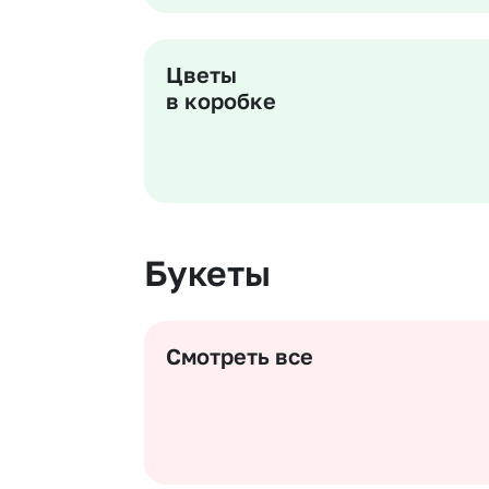
Цветы
в коробке
Букеты
Смотреть все