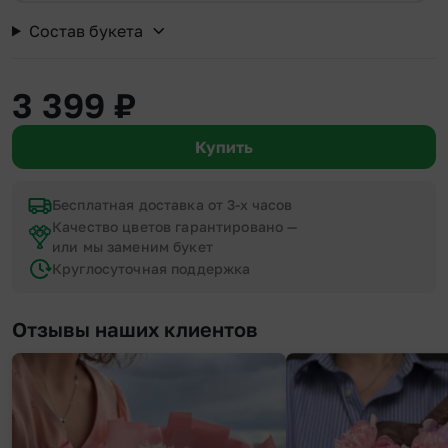
Состав букета
3 399
₽
Купить
Бесплатная доставка от 3-х часов
Качество цветов гарантировано —
или мы заменим букет
Круглосуточная поддержка
Отзывы наших клиентов