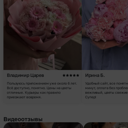
Владимир Царев
Ирина Б.
Пользуюсь приложением уже около 6 лет.
Удобный сайт, все понятн
Всё доступно, понятно. Цены на цветы
минут, оплата без пробле
отличные. Курьеры как правило
вежливый, цветы свежие,
приезжают вовремя.
Супер!
Видеоотзывы