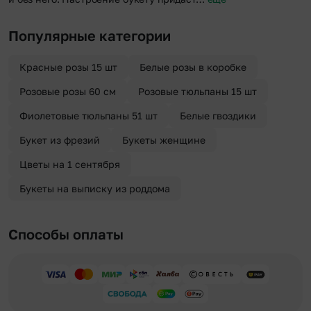
Популярные категории
Красные розы 15 шт
Белые розы в коробке
Розовые розы 60 см
Розовые тюльпаны 15 шт
Фиолетовые тюльпаны 51 шт
Белые гвоздики
Букет из фрезий
Букеты женщине
Цветы на 1 сентября
Букеты на выписку из роддома
Способы оплаты