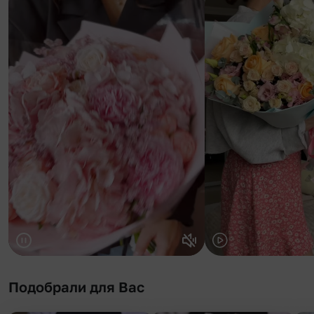
Подобрали для Вас