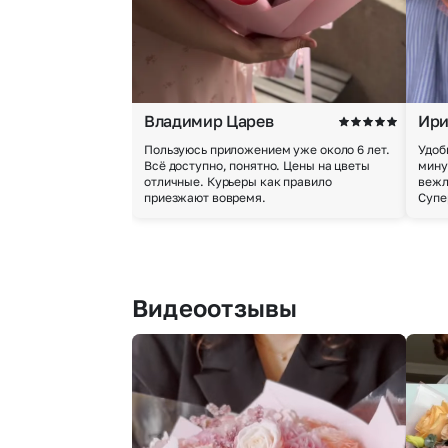
Владимир Царев
Ири
Пользуюсь приложением уже около 6 лет.
Удоб
Всё доступно, понятно. Цены на цветы
мину
отличные. Курьеры как правило
вежл
приезжают вовремя.
Супе
Видеоотзывы