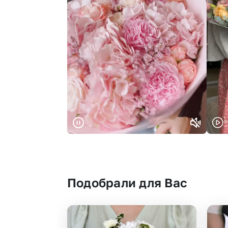
Подобрали для Вас