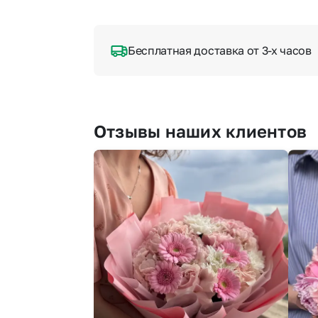
Бесплатная доставка от 3-х часов
Отзывы наших клиентов