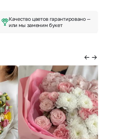
Качество цветов гарантировано —
или мы заменим букет