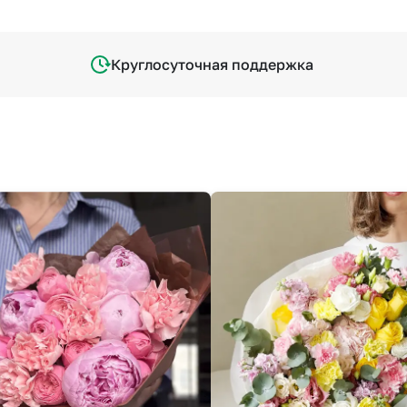
Круглосуточная поддержка