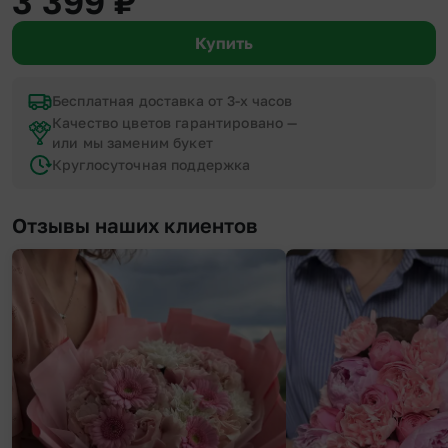
3 399
₽
Купить
Бесплатная доставка от 3-х часов
Качество цветов гарантировано —
или мы заменим букет
Круглосуточная поддержка
Отзывы наших клиентов