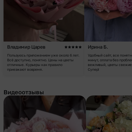
Владимир Царев
Ирина Б.
Пользуюсь приложением уже около 6 лет.
Удобный сайт, все понятн
Всё доступно, понятно. Цены на цветы
минут, оплата без пробле
отличные. Курьеры как правило
вежливый, цветы свежие,
приезжают вовремя.
Супер!
Видеоотзывы