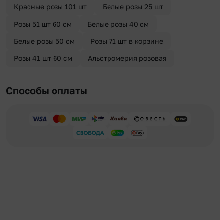
Красные розы 101 шт
Белые розы 25 шт
Розы 51 шт 60 см
Белые розы 40 см
Белые розы 50 см
Розы 71 шт в корзине
Розы 41 шт 60 см
Альстромерия розовая
Способы оплаты