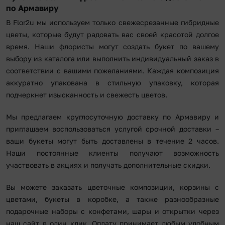
по Армавиру
В Flor2u мы используем только свежесрезанные гибридные
цветы, которые будут радовать вас своей красотой долгое
время. Наши флористы могут создать букет по вашему
выбору из каталога или выполнить индивидуальный заказ в
соответствии с вашими пожеланиями. Каждая композиция
аккуратно упакована в стильную упаковку, которая
подчеркнет изысканность и свежесть цветов.
Мы предлагаем круглосуточную доставку по Армавиру и
приглашаем воспользоваться услугой срочной доставки –
ваши букеты могут быть доставлены в течение 2 часов.
Наши постоянные клиенты получают возможность
участвовать в акциях и получать дополнительные скидки.
Вы можете заказать цветочные композиции, корзины с
цветами, букеты в коробке, а также разнообразные
подарочные наборы с конфетами, шары и открытки через
наш сайт в один клик. Оплату принимает любым удобным