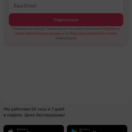
Подписаться
*Нажимая на кнопку "Подписаться" вы даёте согласие на
Обработку
своих персональных данных
и на
Получение рекламной и иной
информации.
Мы работаем 24 часа и 7 дней
в неделю. Даже без перерыва!