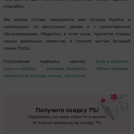
способом.
Мы всегда готовы предложить вам лучшие букеты и
композиции по доступным ценам и с качественным
обслуживанием. Убедитесь в этом сами, прочитав отзывы
наших довольных клиентов, и станьте частью большой
семьи Flor2u.
Популярные подборки цветов:
розы в корзине
,
розы в коробке
,
розовые тюльпаны
,
белые орхидеи
,
хризантемы желтые
,
пионы
,
гортензии
.
Получите скидку 7%!
Подпишись на наши новости и акции!
И получи промокод на скидку 7%