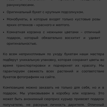
ранункулюсами.
Оригинальный букет с крупным подсолнухом.
Монобукеты, в которые входят только кустовые розы
ярких оттенков – красного и желтого.
Комнатная корзина с нежными цветами – отличный
подарок, который обязательно восхитит и удивит
оригинальностью.
Ко всем неприхотливым по уходу букетам наши мастера
подберут уникальную упаковку, которая сохранит цветы во
время транспортировки и подчеркнет их красоту. Мы
гарантируем свежесть всех растений и соответствие
букетов фотографиям на сайте.
Композицию можно заказать не только для себя, но и в
подарок. Мы упаковываем в коробку или корзину. Это
может быть анонимный сюрприз: курьер привезет подарок
получателю, не раскрыв личность дарителя. Отличный