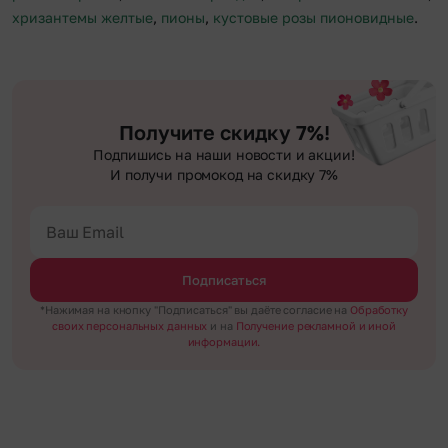
хризантемы желтые
,
пионы
,
кустовые розы пионовидные
.
Получите скидку 7%!
Подпишись на наши новости и акции!
И получи промокод на скидку 7%
Подписаться
*Нажимая на кнопку "Подписаться" вы даёте согласие на
Обработку
своих персональных данных
и на
Получение рекламной и иной
информации.