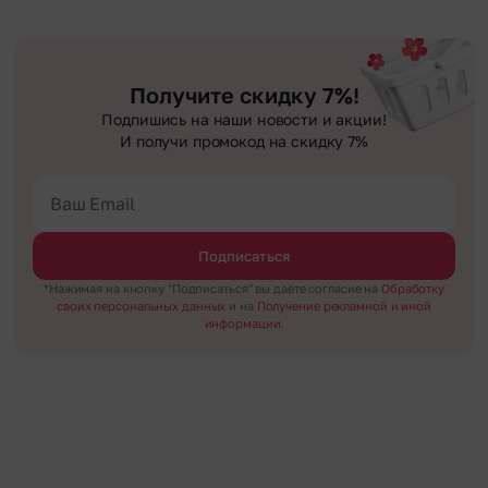
Получите скидку 7%!
Подпишись на наши новости и акции!
И получи промокод на скидку 7%
Подписаться
*Нажимая на кнопку "Подписаться" вы даёте согласие на
Обработку
своих персональных данных
и на
Получение рекламной и иной
информации.