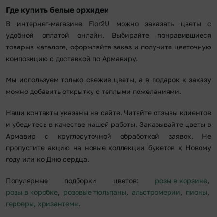
Где купить белые орхидеи
В интернет-магазине Flor2U можно заказать цветы с
удобной оплатой онлайн. Выбирайте понравившиеся
товарыв каталоге, оформляйте заказ и получите цветочную
композицию с доставкой по Армавиру.
Мы используем только свежие цветы, а в подарок к заказу
можно добавить открытку с теплыми пожеланиями.
Наши контакты указаны на сайте. Читайте отзывы клиентов
и убедитесь в качестве нашей работы. Заказывайте цветы в
Армавир с круглосуточной обработкой заявок. Не
пропустите акцию на новые коллекции букетов к Новому
году или ко Дню сердца.
Популярные подборки цветов:
розы в корзине
,
розы в коробке
,
розовые тюльпаны
,
альстромерии
,
пионы
,
герберы
,
хризантемы
.