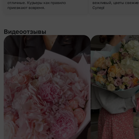
отличные. Курьеры как правило
вежливый, цветы свежие,
приезжают вовремя.
Супер!
Видеоотзывы