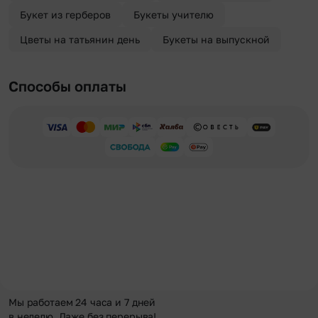
Букет из герберов
Букеты учителю
Цветы на татьянин день
Букеты на выпускной
Способы оплаты
Мы работаем 24 часа и 7 дней
в неделю. Даже без перерыва!