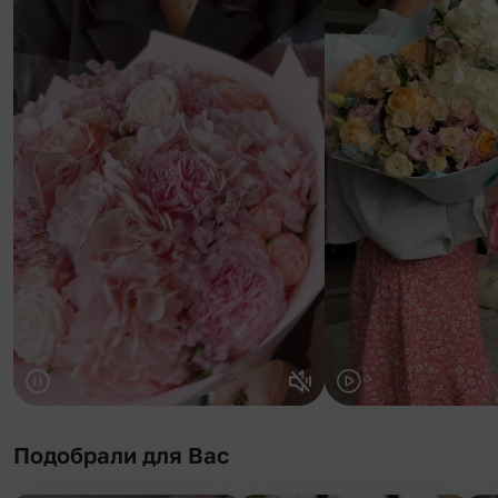
Подобрали для Вас