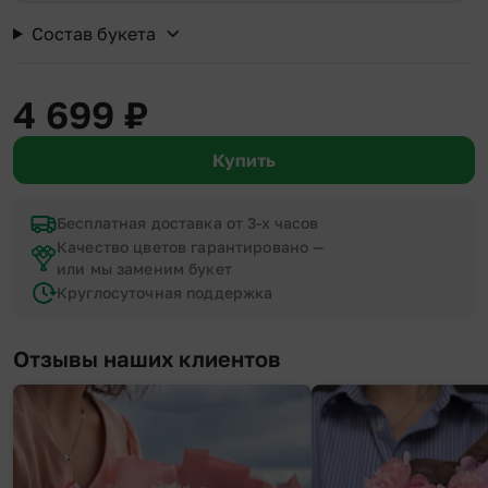
Состав букета
4 699
₽
Купить
Бесплатная доставка от 3-х часов
Качество цветов гарантировано —
или мы заменим букет
Круглосуточная поддержка
Отзывы наших клиентов