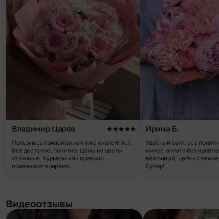
Владимир Царев
Ирина Б.
Пользуюсь приложением уже около 6 лет.
Удобный сайт, все понятн
Всё доступно, понятно. Цены на цветы
минут, оплата без пробле
отличные. Курьеры как правило
вежливый, цветы свежие,
приезжают вовремя.
Супер!
Видеоотзывы