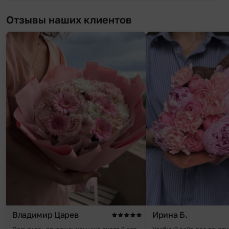
Отзывы наших клиентов
Владимир Царев
Ирина Б.