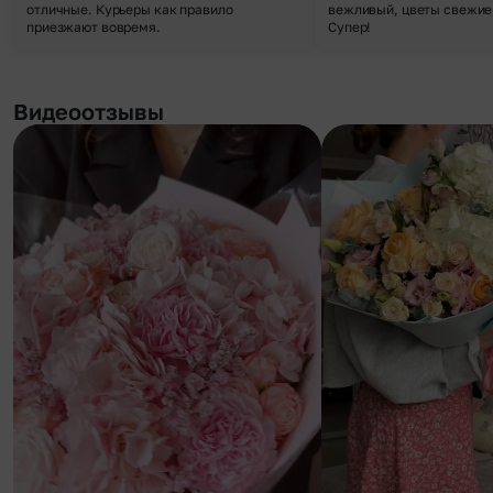
отличные. Курьеры как правило
вежливый, цветы свежие,
приезжают вовремя.
Супер!
Видеоотзывы