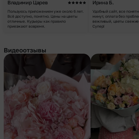
Владимир Царев
Ирина Б.
Пользуюсь приложением уже около 6 лет.
Удобный сайт, все понятн
Всё доступно, понятно. Цены на цветы
минут, оплата без пробле
отличные. Курьеры как правило
вежливый, цветы свежие,
приезжают вовремя.
Супер!
Видеоотзывы