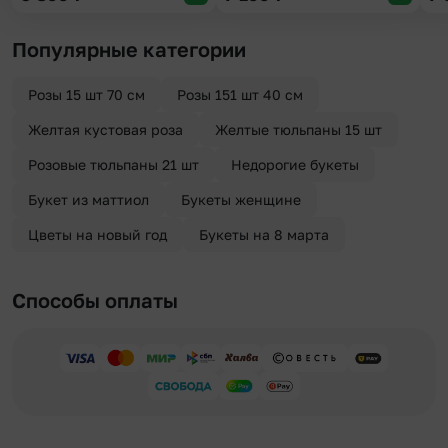
Популярные категории
Розы 15 шт 70 см
Розы 151 шт 40 см
Желтая кустовая роза
Желтые тюльпаны 15 шт
Розовые тюльпаны 21 шт
Недорогие букеты
Букет из маттиол
Букеты женщине
Цветы на новый год
Букеты на 8 марта
Способы оплаты