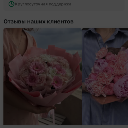
Круглосуточная поддержка
Отзывы наших клиентов