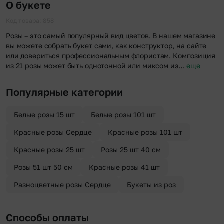
О букете
Код товара: 858
Розы – это самый популярный вид цветов. В нашем магазине
вы можете собрать букет сами, как конструктор, на сайте
или довериться профессиональным флористам. Композиция
из 21 розы может быть однотонной или миксом из…
еще
Популярные категории
Белые розы 15 шт
Белые розы 101 шт
Красные розы Сердце
Красные розы 101 шт
Красные розы 25 шт
Розы 25 шт 40 см
Розы 51 шт 50 см
Красные розы 41 шт
Разноцветные розы Сердце
Букеты из роз
Способы оплаты