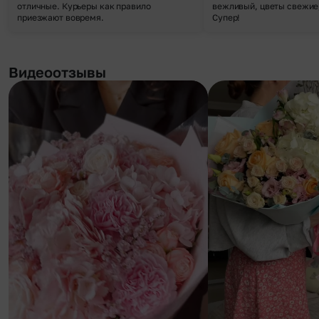
отличные. Курьеры как правило
вежливый, цветы свежие,
приезжают вовремя.
Супер!
Видеоотзывы