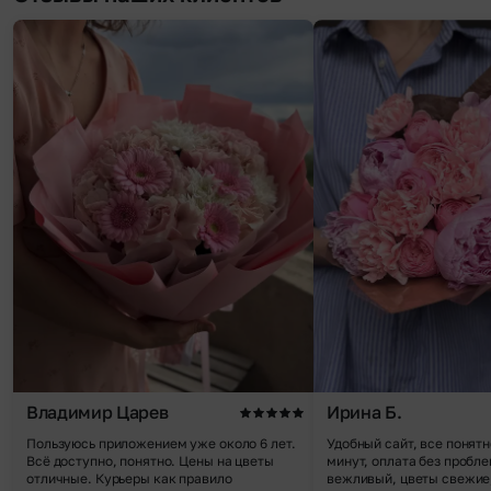
Владимир Царев
Ирина Б.
Пользуюсь приложением уже около 6 лет.
Удобный сайт, все понятн
Всё доступно, понятно. Цены на цветы
минут, оплата без пробле
отличные. Курьеры как правило
вежливый, цветы свежие,