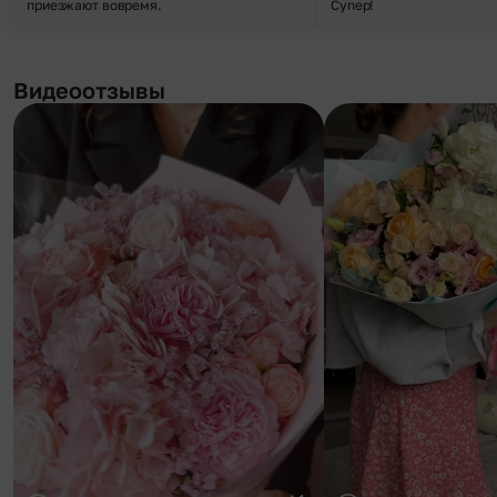
приезжают вовремя.
Супер!
Видеоотзывы