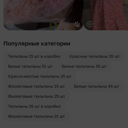
Популярные категории
Тюльпаны 15 шт в коробке
Красные тюльпаны 35 шт
Белые тюльпаны 51 шт
Белые тюльпаны 35 шт
Красно-желтые тюльпаны 25 шт
Фиолетовые тюльпаны 15 шт
Белые тюльпаны 45 шт
Фиолетовые тюльпаны 25 шт
Тюльпаны 35 шт в коробке
Фиолетовые тюльпаны 21 шт