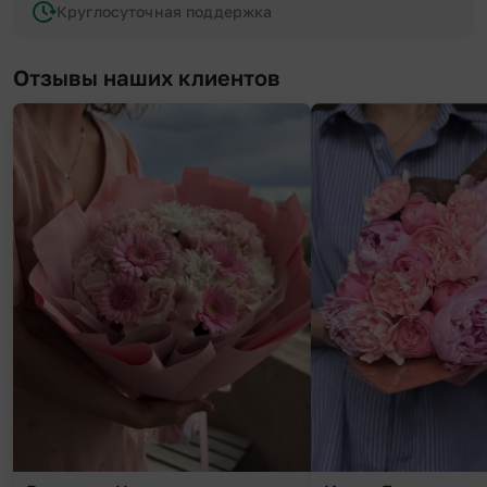
Круглосуточная поддержка
Отзывы наших клиентов