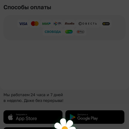
Способы оплаты
Мы работаем 24 часа и 7 дней
в неделю. Даже без перерыва!