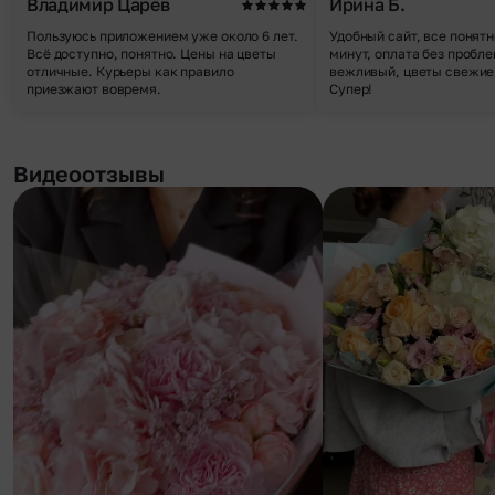
Владимир Царев
Ирина Б.
Пользуюсь приложением уже около 6 лет.
Удобный сайт, все понятн
Всё доступно, понятно. Цены на цветы
минут, оплата без пробле
отличные. Курьеры как правило
вежливый, цветы свежие,
приезжают вовремя.
Супер!
Видеоотзывы