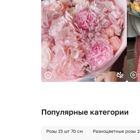
Популярные категории
Розы 15 шт 70 см
Разноцветные розы 1