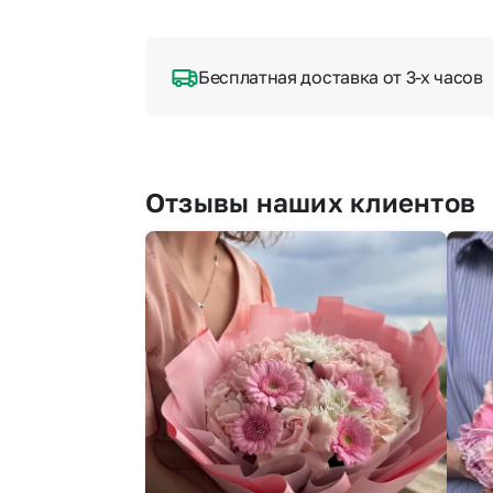
Бесплатная доставка от 3-х часов
Отзывы наших клиентов