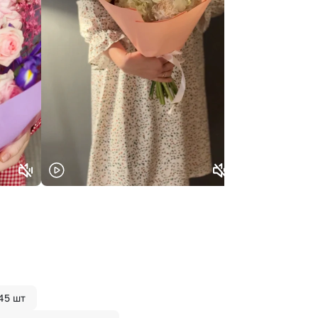
45 шт