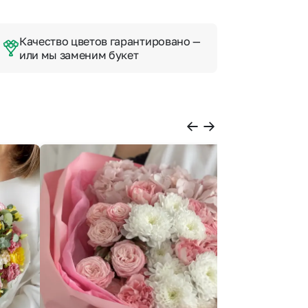
Качество цветов гарантировано —
или мы заменим букет