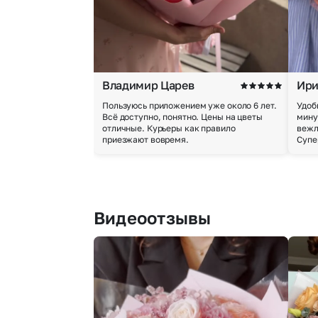
Владимир Царев
Ири
Пользуюсь приложением уже около 6 лет.
Удоб
Всё доступно, понятно. Цены на цветы
мину
отличные. Курьеры как правило
вежл
приезжают вовремя.
Супе
Видеоотзывы