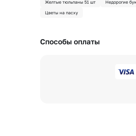
Желтые тюльпаны 51 шт
Недорогие бу
Цветы на пасху
Способы оплаты