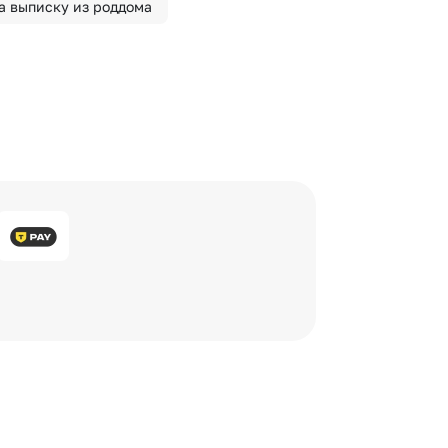
а выписку из роддома