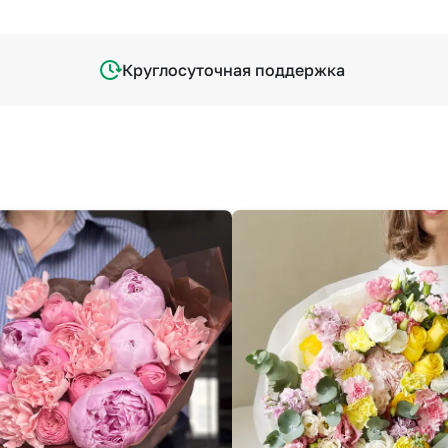
Круглосуточная поддержка