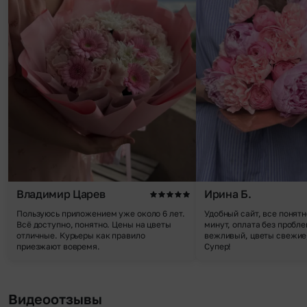
Владимир Царев
Ирина Б.
Пользуюсь приложением уже около 6 лет.
Удобный сайт, все понятн
Всё доступно, понятно. Цены на цветы
минут, оплата без пробле
отличные. Курьеры как правило
вежливый, цветы свежие,
приезжают вовремя.
Супер!
Видеоотзывы