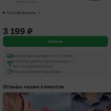
45-55см ширина
Состав букета
3 199
₽
Купить
Бесплатная доставка от 3-х часов
Качество цветов гарантировано —
или мы заменим букет
Круглосуточная поддержка
Отзывы наших клиентов