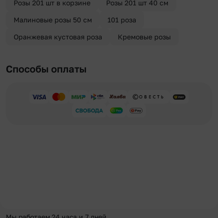
Розы 201 шт в корзине
Розы 201 шт 40 см
Малиновые розы 50 см
101 роза
Оранжевая кустовая роза
Кремовые розы
Способы оплаты
Мы работаем 24 часа и 7 дней