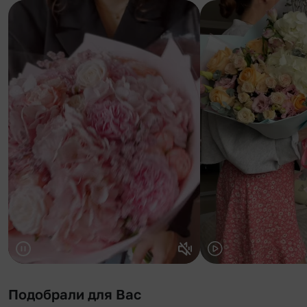
Подобрали для Вас