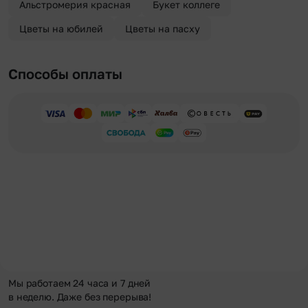
Альстромерия красная
Букет коллеге
Цветы на юбилей
Цветы на пасху
Способы оплаты
Мы работаем 24 часа и 7 дней
в неделю. Даже без перерыва!