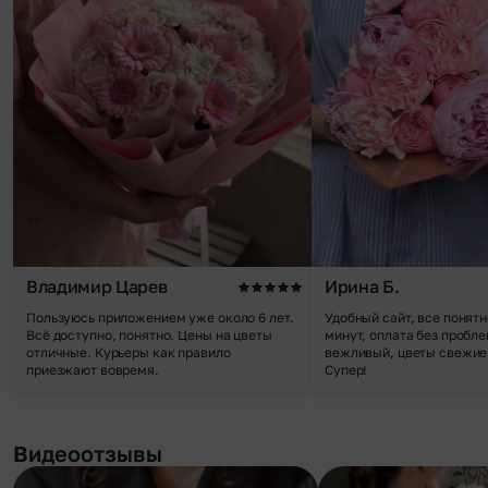
Владимир Царев
Ирина Б.
Пользуюсь приложением уже около 6 лет.
Удобный сайт, все понятн
Всё доступно, понятно. Цены на цветы
минут, оплата без пробле
отличные. Курьеры как правило
вежливый, цветы свежие,
приезжают вовремя.
Супер!
Видеоотзывы