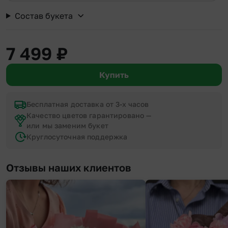
Состав букета
7 499
₽
Купить
Бесплатная доставка от 3-х часов
Качество цветов гарантировано —
или мы заменим букет
Круглосуточная поддержка
Отзывы наших клиентов