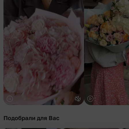
Подобрали для Вас