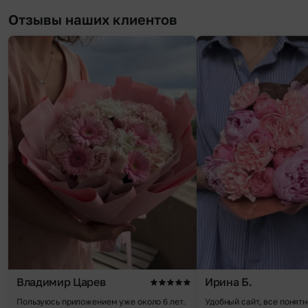
Отзывы наших клиентов
Владимир Царев
Ирина Б.
Пользуюсь приложением уже около 6 лет.
Удобный сайт, все понятн