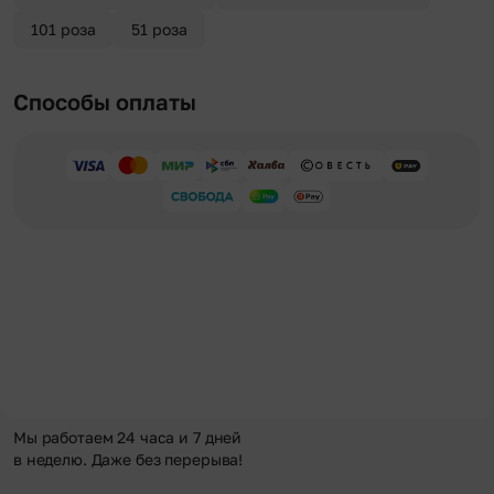
101 роза
51 роза
Способы оплаты
Мы работаем 24 часа и 7 дней
в неделю. Даже без перерыва!