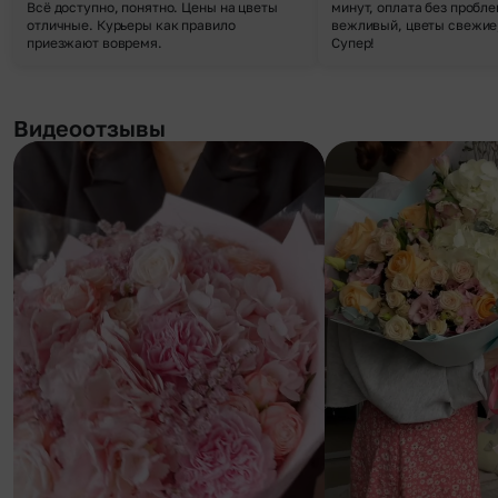
Всё доступно, понятно. Цены на цветы
минут, оплата без пробле
отличные. Курьеры как правило
вежливый, цветы свежие,
приезжают вовремя.
Супер!
Видеоотзывы